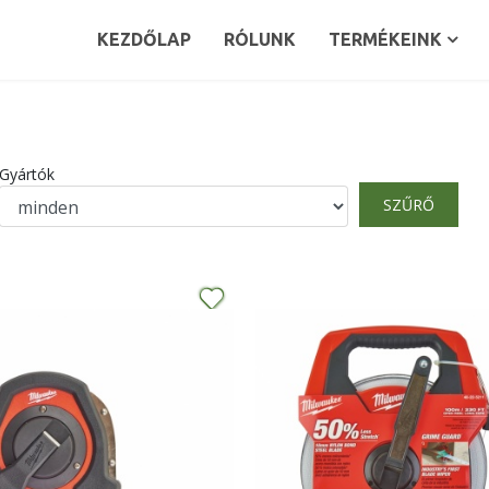
KEZDŐLAP
RÓLUNK
TERMÉKEINK
Gyártók