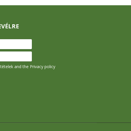
EVÉLRE
ltételek
and the
Privacy policy