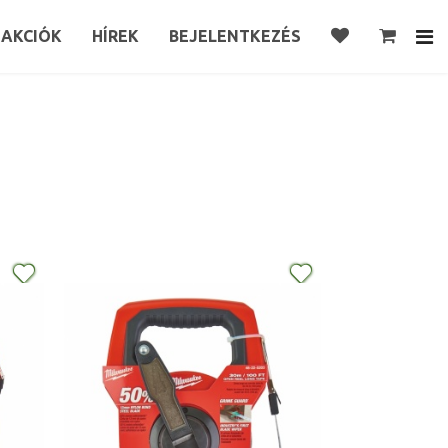
AKCIÓK
HÍREK
BEJELENTKEZÉS