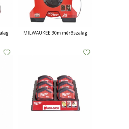
alag
MILWAUKEE 30m mérőszalag